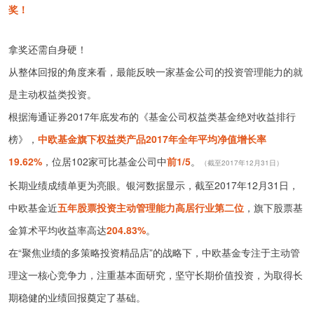
奖！
拿奖还需自身硬！
从整体回报的角度来看，最能反映一家基金公司的投资管理能力的就
是主动权益类投资。
根据海通证券2017年底发布的《基金公司权益类基金绝对收益排行
榜》，
中欧基金旗下权益类产品2017年全年平均净值增长率
19.62%
，位居102家可比基金公司中
前1/5
。
（截至2017年12月31日）
长期业绩成绩单更为亮眼。银河数据显示，截至2017年12月31日，
中欧基金近
五年股票投资主动管理能力高居行业第二位
，旗下股票基
金算术平均收益率高达
204.83%
。
在“聚焦业绩的多策略投资精品店”的战略下，中欧基金专注于主动管
理这一核心竞争力，注重基本面研究，坚守长期价值投资，为取得长
期稳健的业绩回报奠定了基础。