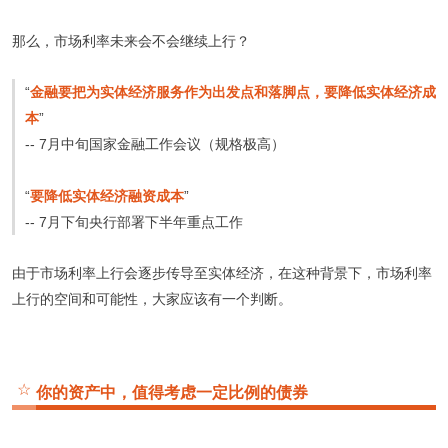
那么，市场利率未来会不会继续上行？
“
金融要把为实体经济服务作为出发点和落脚点，要降低实体经济成
本
”
-- 7月中旬国家金融工作会议（规格极高）
“
要降低实体经济融资成本
”
-- 7月下旬央行部署下半年重点工作
由于市场利率上行会逐步传导至实体经济，在这种背景下，市场利率
上行的空间和可能性，大家应该有一个判断。
☆
你的资产中，值得考虑一定比例的债券