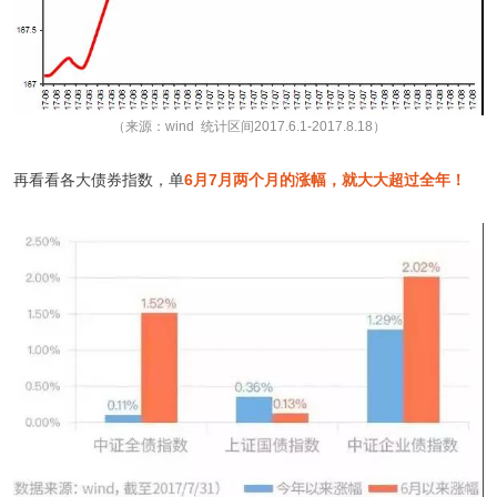
（来源：wind 统计区间2017.6.1-2017.8.18）
再看看各大债券指数，单
6月7月两个月的涨幅，就大大超过全年！