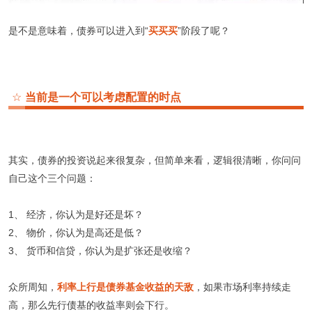
是不是意味着，债券可以进入到“
买买买
”阶段了呢？
☆
当前是一个可以考虑配置的时点
其实，债券的投资说起来很复杂，但简单来看，逻辑很清晰，你问问
自己这个三个问题：
1、 经济，你认为是好还是坏？
2、 物价，你认为是高还是低？
3、 货币和信贷，你认为是扩张还是收缩？
众所周知，
利率上行是债券基金收益的天敌
，如果市场利率持续走
高，那么先行债基的收益率则会下行。