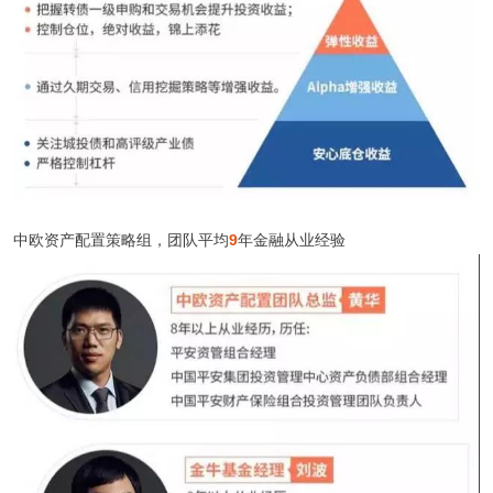
中欧资产配置策略组，团队平均
9
年金融从业经验