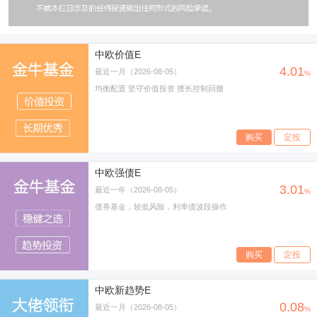
中欧价值E
4.01
最近一月（2026-08-05）
%
均衡配置 坚守价值投资 擅长控制回撤
购买
定投
中欧强债E
3.01
最近一年（2026-08-05）
%
债券基金，较低风险，利率债波段操作
购买
定投
中欧新趋势E
0.08
最近一月（2026-08-05）
%