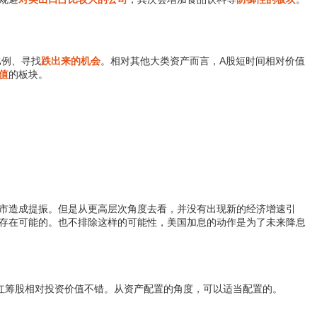
比例、寻找
跌出来的机会
。相对其他大类资产而言，A股短时间相对价值
值
的板块。
市造成提振。但是从更高层次角度去看，并没有出现新的经济增速引
存在可能的。也不排除这样的可能性，美国加息的动作是为了未来降息
红筹股相对投资价值不错。从资产配置的角度，可以适当配置的。