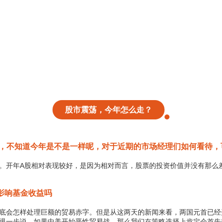
股市震荡，今年怎么走？
0%，不知道今年是不是一样呢，对于近期的市场经理们如何看待
。开年A股相对表现较好，是因为相对而言，股票的投资价值并没有那么
影响基金收益吗
底会怎样处理巨额的贸易赤字。但是从这两天的新闻来看，两国元首已经
退一步说，如果中美开始恶性贸易战，那么我们在策略选择上肯定会首先