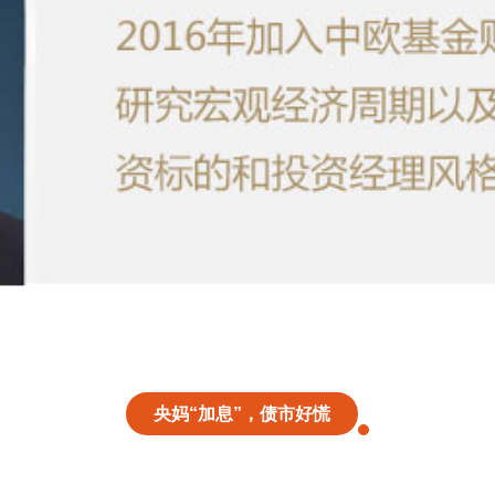
央妈“加息”，债市好慌