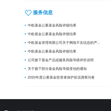
服务信息
中欧基金公募基金风险评级结果
中欧基金公募基金风险评级结果
中欧基金管理有限公司关于网络不实信息的严...
中欧基金公募基金风险评级结果
公司旗下基金产品或服务风险等级评价说明
关于旗下部分基金风险等级变动的通知
2020年度公募基金投资者保护状况调查问卷