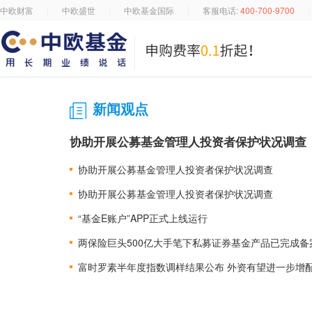
中欧财富
中欧盛世
中欧基金国际
客服电话:
400-700-9700
新闻观点
协助开展公募基金管理人投资者保护状况调查
协助开展公募基金管理人投资者保护状况调查
协助开展公募基金管理人投资者保护状况调查
“基金E账户”APP正式上线运行
两保险巨头500亿大手笔下私募证券基金产品已完成
富时罗素半年度指数调样结果公布 外资有望进一步增