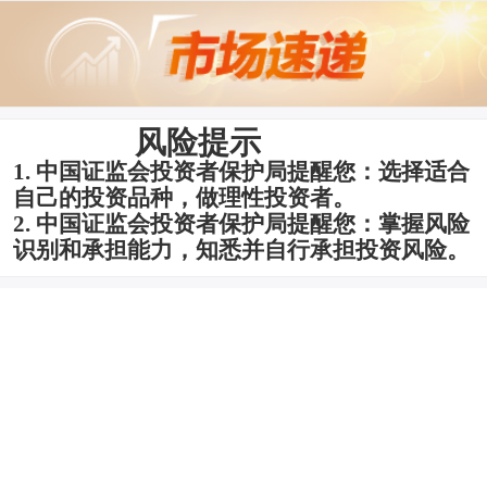
风险提示
1.
中国证监会投资者保护局提醒您：选择适合
自己的投资品种，做理性投资者。
2.
中国证监会投资者保护局提醒您：掌握风险
识别和承担能力，知悉并自行承担投资风险。