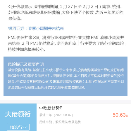
中欧新趋势E
50.63
最近一年（2026-08-07）
%
历经牛熊，紧跟经济发展趋势