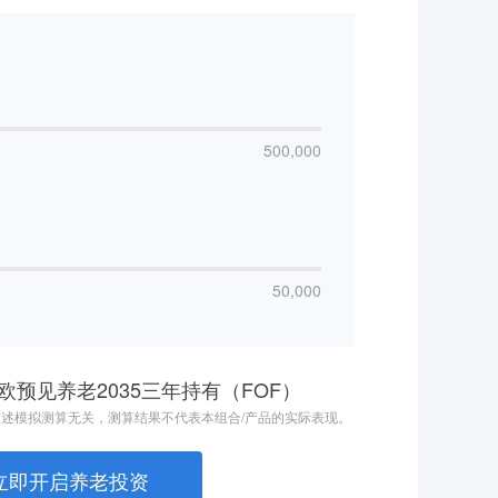
500,000
50,000
欧预见养老2035三年持有（FOF）
前述模拟测算无关，测算结果不代表本组合/产品的实际表现。
立即开启养老投资