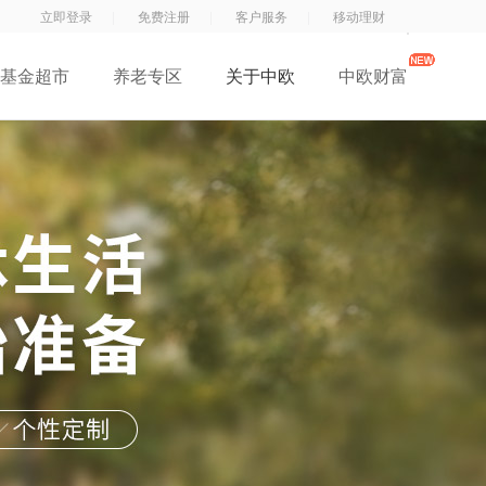
立即登录
免费注册
客户服务
移动理财
基金超市
养老专区
关于中欧
中欧财富
了解中欧
中
中
中
中欧子公司
欧
欧
欧
基
财
财
中欧公益
金
富
富
招贤纳士
订
服
App
联系我们
阅
务
号
号