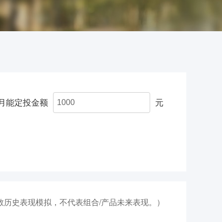
月能定投金额
元
数历史表现模拟，不代表组合/产品未来表现。）