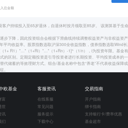
入总金额
设客户持续投入至65岁退休，自退休时按月领取至85岁。 该测算基于
逐步下降，因此投资组合会根据下滑曲线持续调整权益资产与非权益资产
平均收益率。股票指数选取沪深300全收益指数，债券指数选取Wind长期纯债
（1+ R1）*…*（1+Ri）*…*（1+Rn）-1]^（1/n），i为投资年限。
式的区别。定期定额投资是引导投资者进行长期投资、平均投资成本的
替代储蓄的等效理财方式。组合/基金名称中包含“养老”不代表收益保障
征。
中欧基金
客服资讯
交易指南
财富
在线客服
开户指南
盛世
常见问题
绑卡指南
资讯
服务提示
支持银行卡/费率优惠
我们
下载中心
基金超市