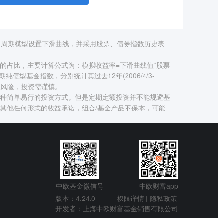
生命周期模型设置下滑曲线，并采用股票、债券指数历史表
的占比，主要计算公式为：模拟收益率=下滑曲线值*股票
型基金指数，分别统计其过去12年(2006/4/3-
基金有风险，投资需谨慎。
一种简单易行的投资方式。但是定期定额投资并不能规避基
或其他任何形式的收益承诺，组合/基金产品不保本，可能
中欧基金微信号
中欧财富app
版本：4.24.0
权限详情 |
隐私政策
开发者：上海中欧财富基金销售有限公司