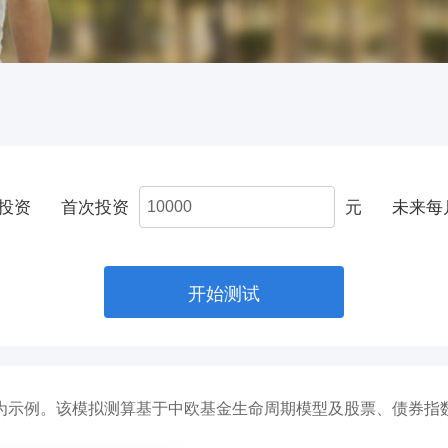
投资
首次投资
元
未来每
开始测试
作为示例。该模拟测算基于中欧基金生命周期模型及股票、债券指