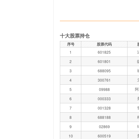
十大股票持仓
序号
股票代码
1
601825
2
601801
3
688095
4
300761
阿
5
09988
6
000333
7
001328
8
688188
9
02869
10
600519