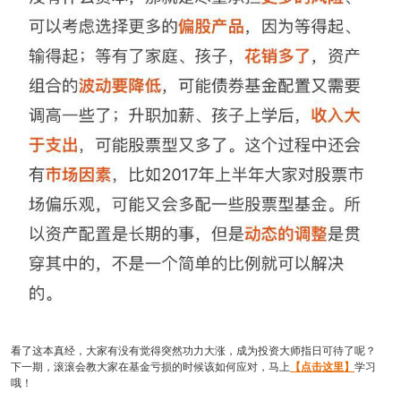
看了这本真经，大家有没有觉得突然功力大涨，成为投资大师指日可待了呢？
下一期，滚滚会教大家在基金亏损的时候该如何应对，马上
【点击这里】
学习
哦！