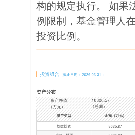
构的规定执行。 如果
例限制，基金管理人
投资比例。
投资组合
（截止日期： 2026-03-31 ）
资产分布
资产净值
10800.57
（总额）
（万元）
资产类型
金额（万元）
权益投资
9635.87
其中：股票