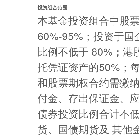
投资组合范围
本基金投资组合中股
60%-95%；投资
比例不低于 80%；
托凭证资产的50%；
和股票期权合约需缴
付金、存出保证金、
债券投资比例合计不低
货、国债期货及 其他