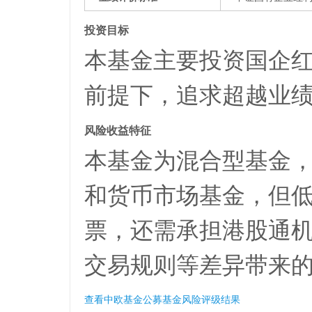
投资目标
本基金主要投资国企
前提下，追求超越业
风险收益特征
本基金为混合型基金
和货币市场基金，但
票，还需承担港股通
交易规则等差异带来
查看中欧基金公募基金风险评级结果