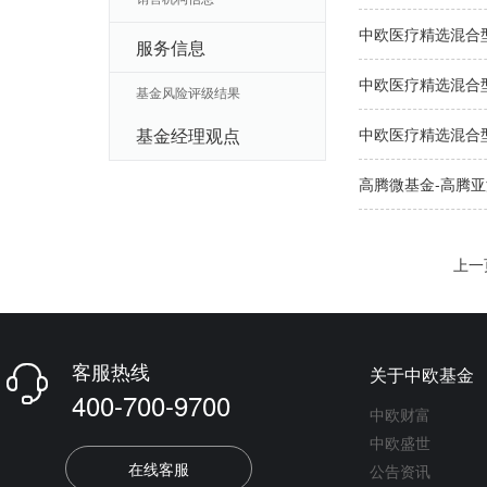
中欧医疗精选混合
服务信息
中欧医疗精选混合
基金风险评级结果
基金经理观点
中欧医疗精选混合
高腾微基金-高腾
上一
客服热线
关于中欧基金

400-700-9700
中欧财富
中欧盛世
在线客服
公告资讯