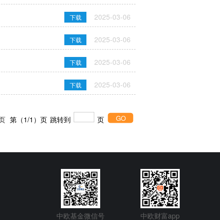
2025-03-06
下载
2025-03-06
下载
2025-03-06
下载
2025-03-06
下载
页
第（1/1）页
跳转到
页
中欧基金微信号
中欧财富app