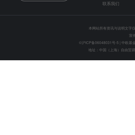
联系我们
本网站所有资讯与说明文字
宣
©沪ICP备06048031号-5
| 中欧基金管
地址：中国（上海）自由贸易试验