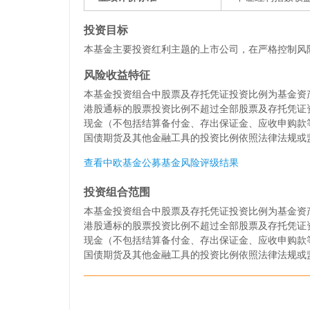
投资目标
本基金主要投资红利主题的上市公司，在严格控制风
风险收益特征
本基金投资组合中股票及存托凭证投资比例为基金资产
港股通标的股票投资比例不超过全部股票及存托凭证
现金（不包括结算备付金、存出保证金、应收申购款
国债期货及其他金融工具的投资比例依照法律法规或
查看中欧基金公募基金风险评级结果
投资组合范围
本基金投资组合中股票及存托凭证投资比例为基金资产
港股通标的股票投资比例不超过全部股票及存托凭证
现金（不包括结算备付金、存出保证金、应收申购款
国债期货及其他金融工具的投资比例依照法律法规或