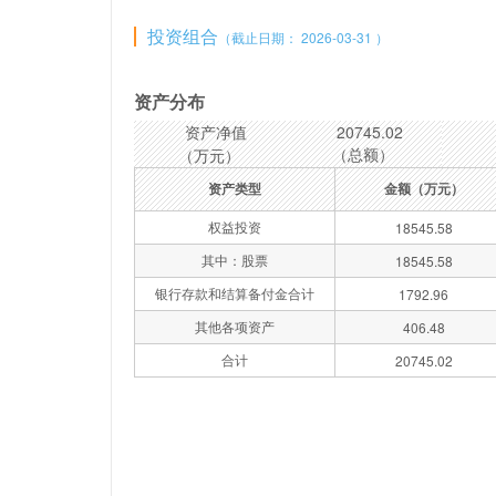
投资组合
（截止日期： 2026-03-31 ）
资产分布
资产净值
20745.02
（总额）
（万元）
资产类型
金额（万元）
权益投资
18545.58
其中：股票
18545.58
银行存款和结算备付金合计
1792.96
其他各项资产
406.48
合计
20745.02