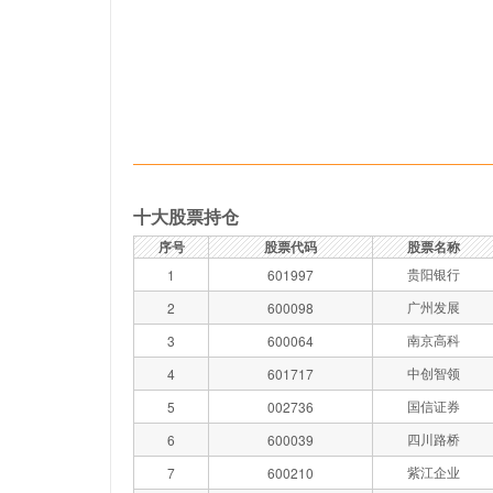
十大股票持仓
序号
股票代码
股票名称
贵阳银行
1
601997
广州发展
2
600098
南京高科
3
600064
中创智领
4
601717
国信证券
5
002736
四川路桥
6
600039
紫江企业
7
600210