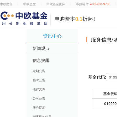
中欧财富
中欧盛世
中欧基金国际
客服电话:
400-700-9700
资讯中心
服务信息/
新闻观点
信息披露
定期公告
基金代码:
临时公告
法律文件
基金代
公司公告
019992
服务提示
销售机构信息