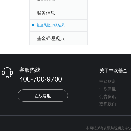
服务信息
基金风险评级结果
基金经理观点
客服热线
关于中欧基金

400-700-9700
中欧财富
中欧盛世
在线客服
公告资讯
联系我们
本网站所有资讯与说明文字