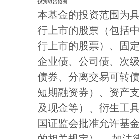
投资组合范围
本基金的投资范围为
行上市的股票（包括
行上市的股票）、固
企业债、公司债、次
债券、分离交易可转
短期融资券）、资产
及现金等）、衍生工
国证监会批准允许基
的相关规定）。 如法