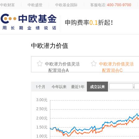
中欧财富
中欧盛世
中欧基金国际
客服电话:
400-700-9700
中欧潜力价值

中欧潜力价值灵活

中欧潜力价值灵活
配置混合A
配置混合C
1个月
今年以来
最近1年
成立以来
-