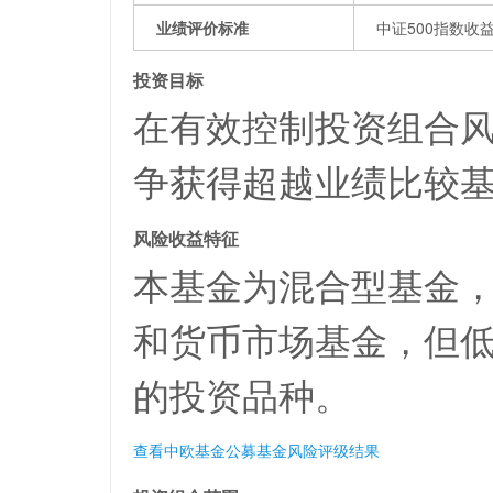
业绩评价标准
中证500指数收益
投资目标
在有效控制投资组合
争获得超越业绩比较
风险收益特征
本基金为混合型基金
和货币市场基金，但
的投资品种。
查看中欧基金公募基金风险评级结果