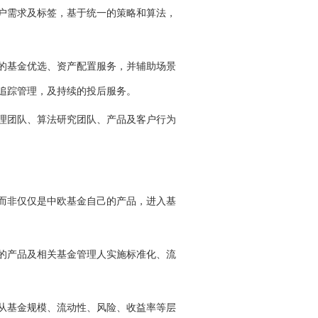
户需求及标签，基于统一的策略和算法，
的基金优选、资产配置服务，并辅助场景
追踪管理，及持续的投后服务。
理团队、算法研究团队、产品及客户行为
而非仅仅是中欧基金自己的产品，进入基
的产品及相关基金管理人实施标准化、流
从基金规模、流动性、风险、收益率等层