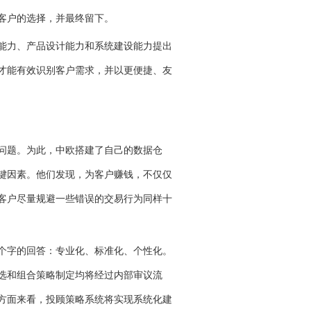
客户的选择，并最终留下。
能力、产品设计能力和系统建设能力提出
才能有效识别客户需求，并以更便捷、友
问题。为此，中欧搭建了自己的数据仓
键因素。他们发现，为客户赚钱，不仅仅
客户尽量规避一些错误的交易行为同样十
个字的回答：专业化、标准化、个性化。
选和组合策略制定均将经过内部审议流
方面来看，投顾策略系统将实现系统化建