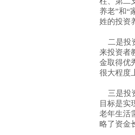
柱、第二
养老”和
姓的投资
二是投
来投资者
金取得优
很大程度
三是投
目标是实
老年生活
略了资金