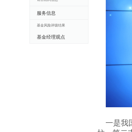
服务信息
基金风险评级结果
基金经理观点
一是我