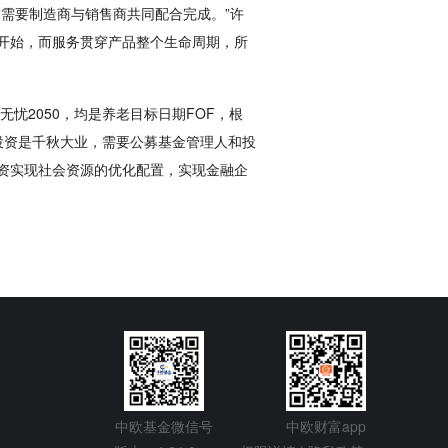
需要制造商与销售商共同配合完成。”许
开始，而服务贯穿产品整个生命周期，所
忧2050，均是养老目标日期FOF，根
金投资是千秋大业，需要公募基金管理人和投
资实现社会资源的优化配置，实现金融企
中欧基金微信号
中欧财富app