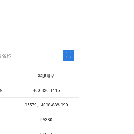
客服电话
m/
400-820-1115
95579、4008-888-999
95360