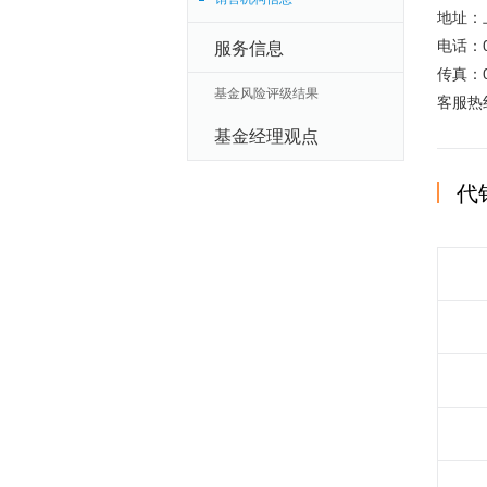
地址：
电话：02
服务信息
传真：02
基金风险评级结果
客服热线
基金经理观点
代