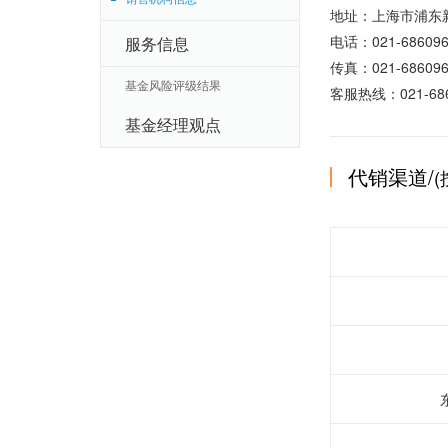
地址：上海市浦东新
电话：021-686096
服务信息
传真：021-686096
基金风险评级结果
客服热线：021-686
基金经理观点
代销渠道/