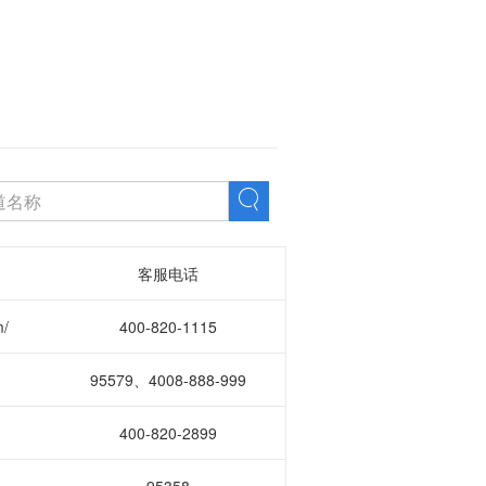
客服电话
m/
400-820-1115
95579、4008-888-999
400-820-2899