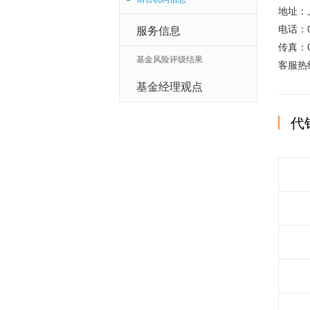
地址：
电话：02
服务信息
传真：02
基金风险评级结果
客服热线
基金经理观点
代