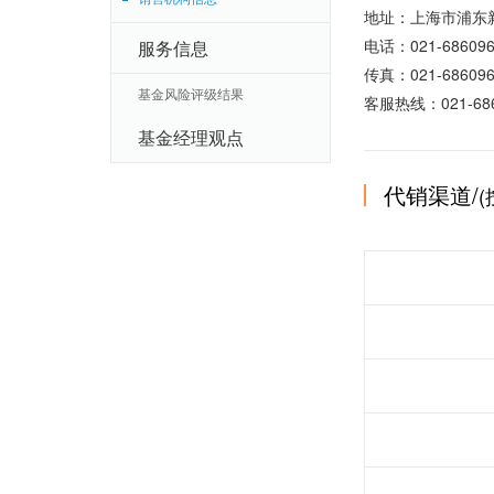
地址：上海市浦东新
电话：021-686096
服务信息
传真：021-686096
基金风险评级结果
客服热线：021-686
基金经理观点
代销渠道/