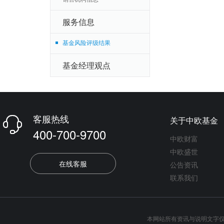
服务信息
基金风险评级结果
基金经理观点
客服热线
关于中欧基金

400-700-9700
中欧财富
中欧盛世
在线客服
公告资讯
联系我们
本网站所有资讯与说明文字