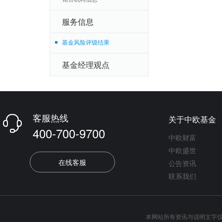
服务信息
基金风险评级结果
基金经理观点
客服热线
关于中欧基金

400-700-9700
中欧财富
中欧盛世
在线客服
公告资讯
联系我们
本网站所有资讯与说明文字