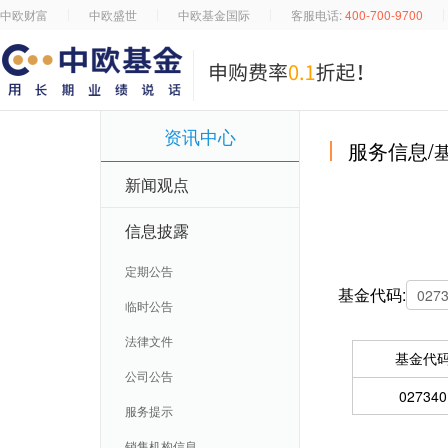
中欧财富
中欧盛世
中欧基金国际
客服电话:
400-700-9700
资讯中心
服务信息/
新闻观点
信息披露
定期公告
基金代码:
临时公告
法律文件
基金代
公司公告
027340
服务提示
销售机构信息