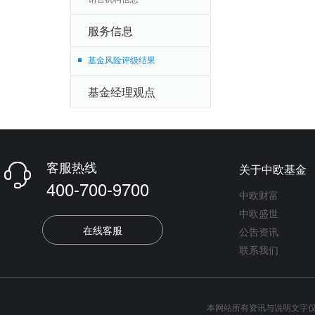
服务信息
基金风险评级结果
基金经理观点
客服热线
关于中欧基金

400-700-9700
中欧财富
中欧盛世
在线客服
公告资讯
联系我们
本网站所有资讯与说明文字