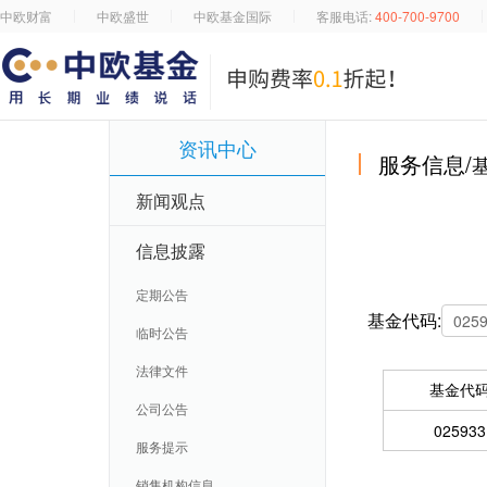
中欧财富
中欧盛世
中欧基金国际
客服电话:
400-700-9700
资讯中心
服务信息/
新闻观点
信息披露
定期公告
基金代码:
临时公告
法律文件
基金代
公司公告
025933
服务提示
销售机构信息