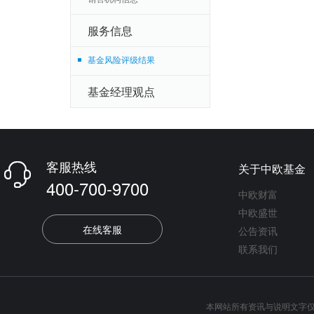
服务信息
基金风险评级结果
基金经理观点
客服热线
关于中欧基金

400-700-9700
中欧财富
中欧盛世
在线客服
公告资讯
联系我们
本网站所有资讯与说明文字