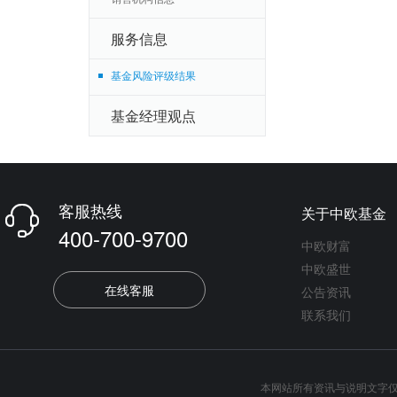
服务信息
基金风险评级结果
基金经理观点
客服热线
关于中欧基金

400-700-9700
中欧财富
中欧盛世
在线客服
公告资讯
联系我们
本网站所有资讯与说明文字