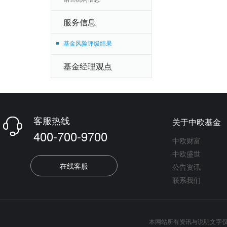
服务信息
基金风险评级结果
基金经理观点
客服热线
关于中欧基金

400-700-9700
中欧财富
中欧盛世
在线客服
公告资讯
联系我们
本网站所有资讯与说明文字