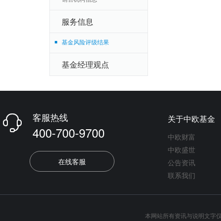
服务信息
基金风险评级结果
基金经理观点
客服热线
关于中欧基金

400-700-9700
中欧财富
中欧盛世
在线客服
公告资讯
联系我们
本网站所有资讯与说明文字