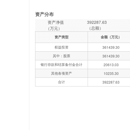
资产分布
资产净值
392287.63
（总额）
（万元）
资产类型
金额（万元）
权益投资
361439.30
其中：股票
361439.30
银行存款和结算备付金合计
20613.03
其他各项资产
10235.30
合计
392287.63