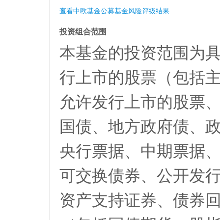
查看中欧基金公募基金风险评级结果
投资组合范围
本基金的投资范围为
行上市的股票（包括
允许发行上市的股票
国债、地方政府债、
央行票据、中期票据
可交换债券、公开发
资产支持证券、债券