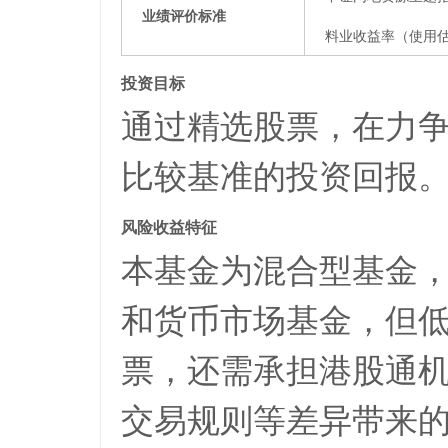
业绩评价标准
料业收益率（使用估
投资目标
通过精选股票，在力
比较基准的投资回报
风险收益特征
本基金为混合型基金
和货币市场基金，但
票，还需承担港股通
交易规则等差异带来