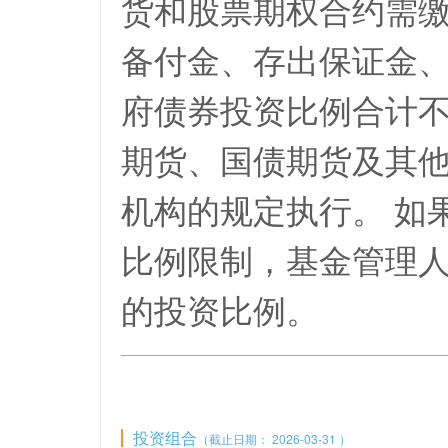
货和股票期权合约需
备付金、存出保证金
府债券投资比例合计不
期货、国债期货及其他
机构的规定执行。 如
比例限制，基金管理
的投资比例。
投资组合
（截止日期： 2026-03-31 ）