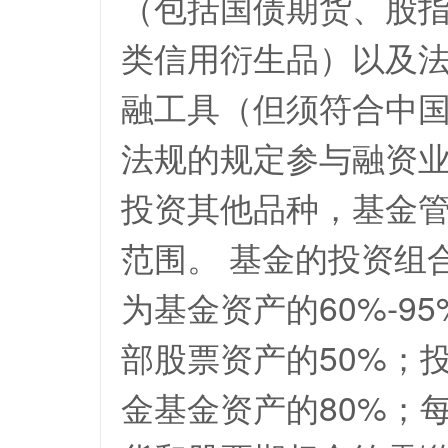
（包括国债期货、股
类信用衍生品）以及
融工具（但须符合中国
法规的规定参与融资业
投资其他品种，基金
范围。 基金的投资组
为基金资产的60%-
部股票资产的50%；
金基金资产的80%；