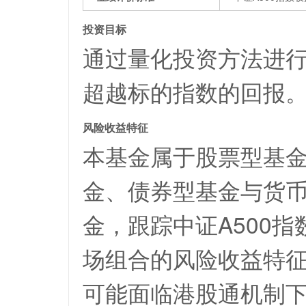
投资目标
通过量化投资方法进
超越标的指数的回报
风险收益特征
本基金属于股票型基
金、债券型基金与货币
金，跟踪中证A500
场组合的风险收益特
可能面临港股通机制