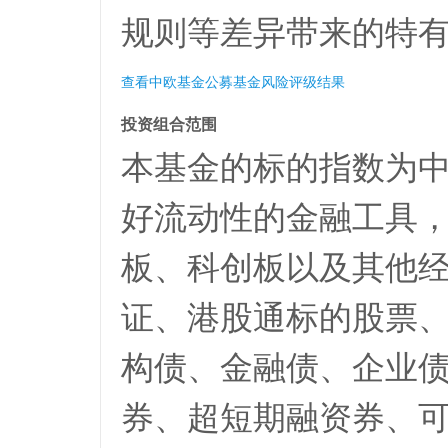
规则等差异带来的特
查看中欧基金公募基金风险评级结果
投资组合范围
本基金的标的指数为中
好流动性的金融工具
板、科创板以及其他
证、港股通标的股票
构债、金融债、企业
券、超短期融资券、