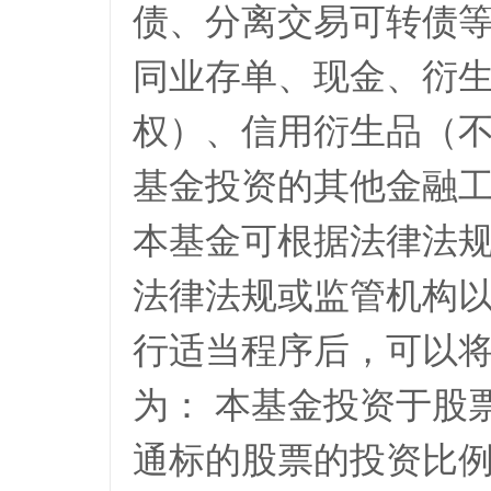
债、分离交易可转债
同业存单、现金、衍
权）、信用衍生品（
基金投资的其他金融
本基金可根据法律法
法律法规或监管机构
行适当程序后，可以将
为： 本基金投资于股
通标的股票的投资比例