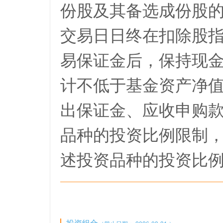
份股及其备选成份股的
交易日日终在扣除股
易保证金后，保持现
计不低于基金资产净值
出保证金、应收申购款
品种的投资比例限制
述投资品种的投资比
投资组合