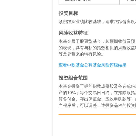
投资目标
紧密跟踪业绩比较基准，追求跟踪偏离度
风险收益特征
本基金属于股票型基金，其预期收益及预
的表现，具有与标的指数相似的风险收益
等差异带来的特有风险。
查看中欧基金公募基金风险评级结果
投资组合范围
本基金投资于标的指数成份股及备选成份
产的10%；每个交易日日终，在扣除股
算备付金、存出保证金、应收申购款等）
当程序后，可以调整上述投资品种的投资