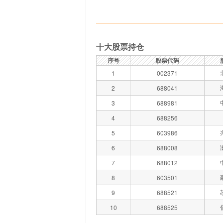
十大股票持仓
序号
股票代码
1
002371
2
688041
3
688981
4
688256
5
603986
6
688008
7
688012
8
603501
9
688521
10
688525