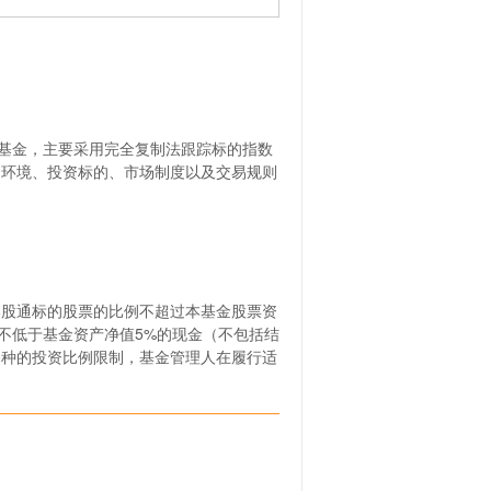
基金，主要采用完全复制法跟踪标的指数
资环境、投资标的、市场制度以及交易规则
港股通标的股票的比例不超过本基金股票资
不低于基金资产净值5%的现金（不包括结
品种的投资比例限制，基金管理人在履行适