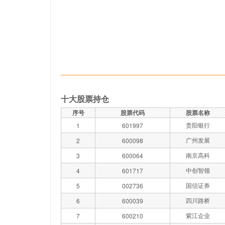
十大股票持仓
序号
股票代码
股票名称
贵阳银行
1
601997
广州发展
2
600098
南京高科
3
600064
中创智领
4
601717
国信证券
5
002736
四川路桥
6
600039
紫江企业
7
600210