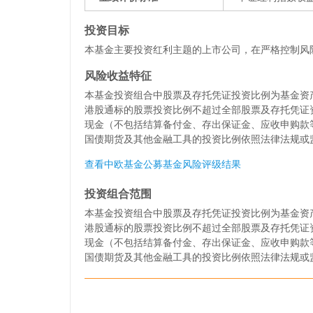
投资目标
本基金主要投资红利主题的上市公司，在严格控制风
风险收益特征
本基金投资组合中股票及存托凭证投资比例为基金资产
港股通标的股票投资比例不超过全部股票及存托凭证
现金（不包括结算备付金、存出保证金、应收申购款
国债期货及其他金融工具的投资比例依照法律法规或
查看中欧基金公募基金风险评级结果
投资组合范围
本基金投资组合中股票及存托凭证投资比例为基金资产
港股通标的股票投资比例不超过全部股票及存托凭证
现金（不包括结算备付金、存出保证金、应收申购款
国债期货及其他金融工具的投资比例依照法律法规或