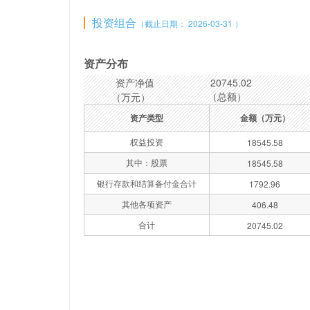
投资组合
（截止日期： 2026-03-31 ）
资产分布
资产净值
20745.02
（总额）
（万元）
资产类型
金额（万元）
权益投资
18545.58
其中：股票
18545.58
银行存款和结算备付金合计
1792.96
其他各项资产
406.48
合计
20745.02