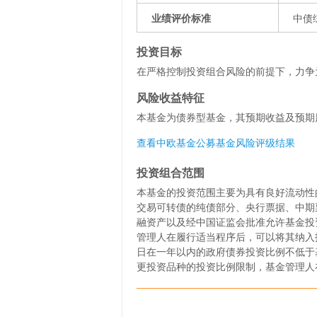
业绩评价标准
中债
投资目标
在严格控制投资组合风险的前提下，力争
风险收益特征
本基金为债券型基金，其预期收益及预期
查看中欧基金公募基金风险评级结果
投资组合范围
本基金的投资范围主要为具有良好流动性
交易可转债的纯债部分、央行票据、中期
融资产以及经中国证监会批准允许基金投
管理人在履行适当程序后，可以将其纳入投
日在一年以内的政府债券投资比例不低于
更投资品种的投资比例限制，基金管理人