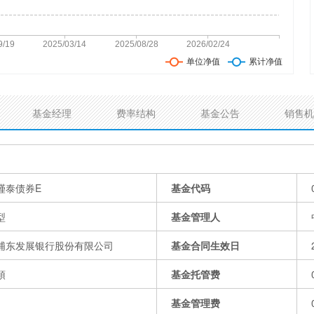
基金经理
费率结构
基金公告
销售机
瑾泰债券E
基金代码
型
基金管理人
浦东发展银行股份有限公司
基金合同生效日
頔
基金托管费
基金管理费