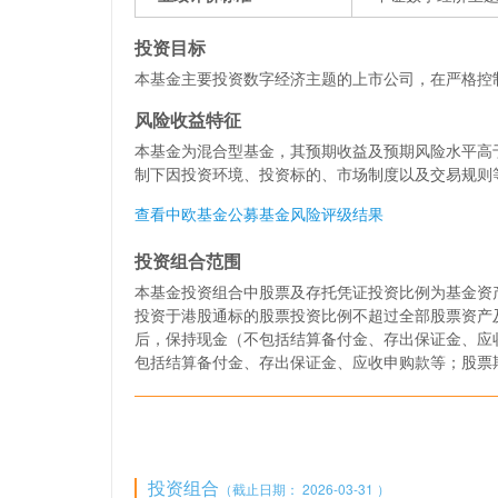
投资目标
本基金主要投资数字经济主题的上市公司，在严格控
风险收益特征
本基金为混合型基金，其预期收益及预期风险水平高
制下因投资环境、投资标的、市场制度以及交易规则
查看中欧基金公募基金风险评级结果
投资组合范围
本基金投资组合中股票及存托凭证投资比例为基金资产
投资于港股通标的股票投资比例不超过全部股票资产
后，保持现金（不包括结算备付金、存出保证金、应
包括结算备付金、存出保证金、应收申购款等；股票
投资组合
（截止日期： 2026-03-31 ）