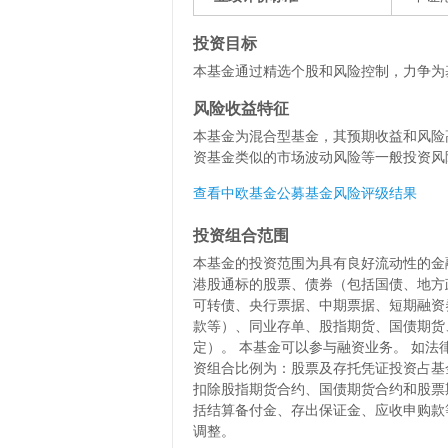
投资目标
本基金通过精选个股和风险控制，力争为
风险收益特征
本基金为混合型基金，其预期收益和风险
资基金类似的市场波动风险等一般投资风
查看中欧基金公募基金风险评级结果
投资组合范围
本基金的投资范围为具有良好流动性的金
港股通标的股票、债券（包括国债、地方
可转债、央行票据、中期票据、短期融资
款等）、同业存单、股指期货、国债期货
定）。 本基金可以参与融资业务。 如
资组合比例为：股票及存托凭证投资占基金
扣除股指期货合约、国债期货合约和股票
括结算备付金、存出保证金、应收申购款
调整。