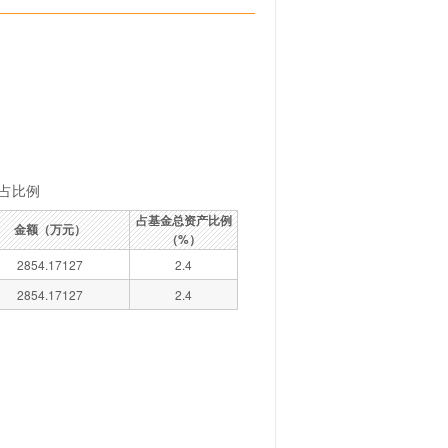
占比例
占基金总资产比例
金额（万元）
（%）
2854.17127
2.4
2854.17127
2.4