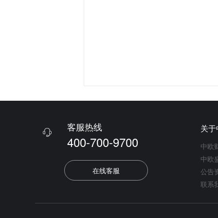
客服热线
关于

400-700-9700
中欧
中欧
在线客服
公告
联系