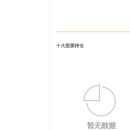
十大股票持仓