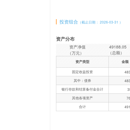
投资组合
（截止日期： 2026-03-31 ）
资产分布
资产净值
49188.05
（总额）
（万元）
资产类型
金额
固定收益投资
483
其中：债券
483
银行存款和结算备付金合计
3
其他各项资产
7
合计
491