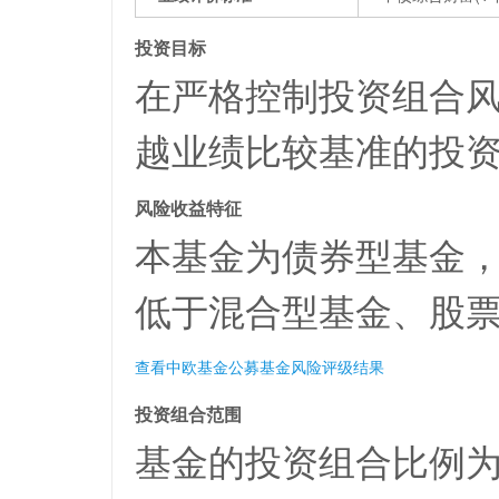
投资目标
在严格控制投资组合
越业绩比较基准的投
风险收益特征
本基金为债券型基金
低于混合型基金、股
查看中欧基金公募基金风险评级结果
投资组合范围
基金的投资组合比例