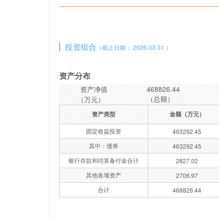
投资组合
（截止日期： 2026-03-31 ）
资产分布
资产净值
468826.44
（总额）
（万元）
资产类型
金额（万元）
固定收益投资
463292.45
其中：债券
463292.45
银行存款和结算备付金合计
2827.02
其他各项资产
2706.97
合计
468826.44