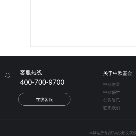
客服热线
关于中欧基金

400-700-9700
中欧财富
中欧盛世
在线客服
公告资讯
联系我们
本网站所有资讯与说明文字