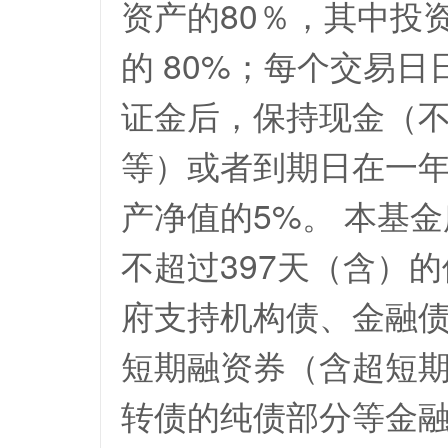
资产的80％，其中投
的 80%；每个交易
证金后，保持现金（
等）或者到期日在一
产净值的5%。 本基
不超过397天（含）
府支持机构债、金融
短期融资券（含超短
转债的纯债部分等金