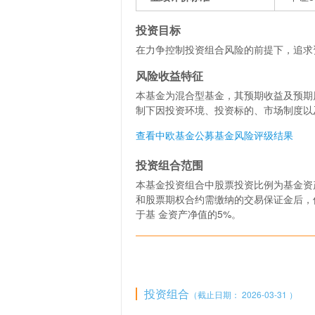
投资目标
在力争控制投资组合风险的前提下，追求
风险收益特征
本基金为混合型基金，其预期收益及预期
制下因投资环境、投资标的、市场制度以
查看中欧基金公募基金风险评级结果
投资组合范围
本基金投资组合中股票投资比例为基金资产
和股票期权合约需缴纳的交易保证金后，
于基 金资产净值的5%。
投资组合
（截止日期： 2026-03-31 ）