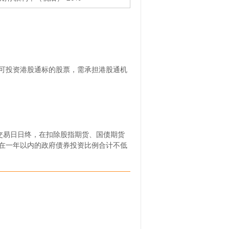
可投资港股通标的股票，需承担港股通机
个交易日日终，在扣除股指期货、国债期货
在一年以内的政府债券投资比例合计不低