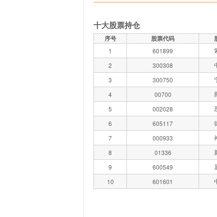
十大股票持仓
序号
股票代码
1
601899
2
300308
3
300750
4
00700
5
002028
6
605117
7
000933
8
01336
9
600549
10
601601