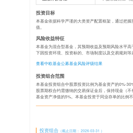
投资目标
本基金依据科学严谨的大类资产配置框架，通过把握
值。
风险收益特征
本基金为混合型基金，其预期收益及预期风险水平高
下因投资环境、投资标的、市场制度以及交易规则等
查看中欧基金公募基金风险评级结果
投资组合范围
本基金投资组合中股票投资比例为基金资产的0%-3
股票期权合约需缴纳的交易保证金后，保持现金（不
基金资产净值的5%。本基金投资于同业存单的比例不
投资组合
（截止日期： 2026-03-31 ）