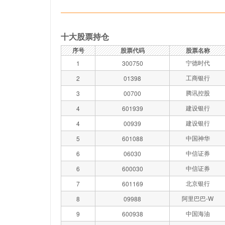
十大股票持仓
序号
股票代码
股票名称
宁德时代
1
300750
工商银行
2
01398
腾讯控股
3
00700
建设银行
4
601939
建设银行
4
00939
中国神华
5
601088
中信证券
6
06030
中信证券
6
600030
北京银行
7
601169
阿里巴巴-W
8
09988
中国海油
9
600938