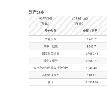
资产分布
资产净值
128351.02
（总额）
（万元）
资产类型
金额（万元）
权益投资
18943.71
其中：股票
18943.71
固定收益投资
107650.48
其中：债券
107650.48
银行存款和结算备付金合计
1646.43
其他各项资产
110.41
合计
128351.02