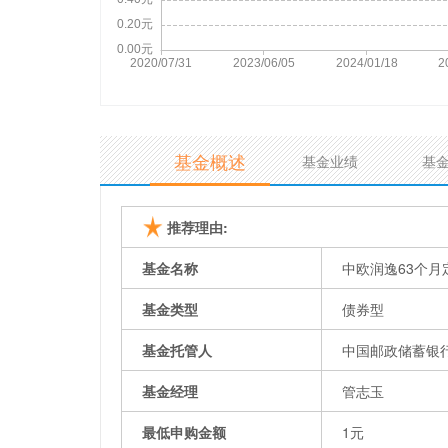
基金概述
基金业绩
基
推荐理由:
基金名称
中欧润逸63个月
基金类型
债券型
基金托管人
中国邮政储蓄银
基金经理
管志玉
最低申购金额
1元