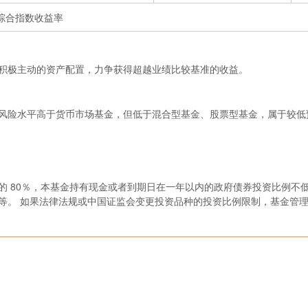
综合指数收益率
积极主动的资产配置，力争获得超越业绩比较基准的收益。
风险水平高于货币市场基金，但低于混合型基金、股票型基金，属于较低
的 80％，本基金持有现金或者到期日在一年以内的政府债券投资比例不低
等。 如果法律法规或中国证监会变更投资品种的投资比例限制，基金管