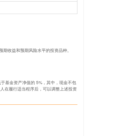
预期收益和预期风险水平的投资品种。
于基金资产净值的 5%，其中，现金不包
理人在履行适当程序后，可以调整上述投资