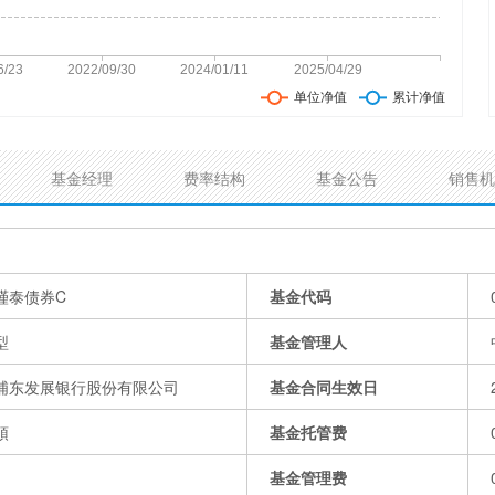
基金经理
费率结构
基金公告
销售机
瑾泰债券C
基金代码
型
基金管理人
浦东发展银行股份有限公司
基金合同生效日
頔
基金托管费
基金管理费