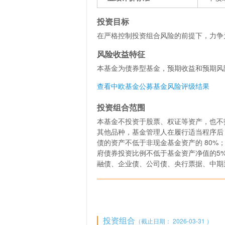
投资目标
在严格控制投资组合风险的前提下，力争
风险收益特征
本基金为债券型基金，预期收益和预期风
查看中欧基金公募基金风险评级结果
投资组合范围
本基金不投资于股票、权证等资产，也不
其他品种，基金管理人在履行适当程序后
债的资产不低于非现金基金资产的 80
府债券投资比例不低于基金资产净值的5
融债、企业债、公司债、央行票据、中期
投资组合
（截止日期： 2026-03-31 ）