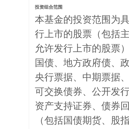
投资组合范围
本基金的投资范围为
行上市的股票（包括
允许发行上市的股票
国债、地方政府债、
央行票据、中期票据
可交换债券、公开发
资产支持证券、债券
（包括国债期货、股