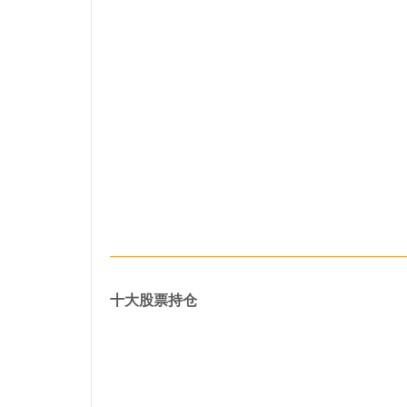
十大股票持仓