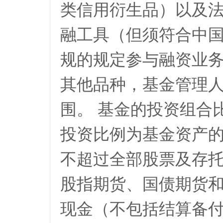
类信用衍生品）以及
融工具（但须符合中
规的规定参与融资业
其他品种，基金管理
围。 基金的投资组合
投资比例为基金资产的
不超过全部股票及存托
股指期货、国债期货
现金（不包括结算备