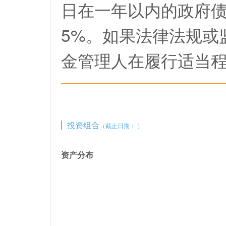
日在一年以内的政府
5%。如果法律法规或
金管理人在履行适当
投资组合
（截止日期： ）
资产分布