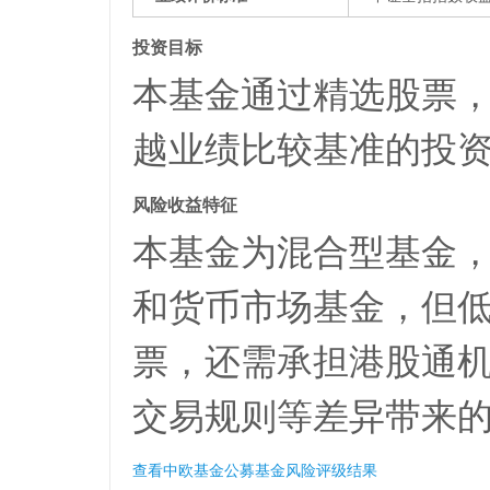
投资目标
本基金通过精选股票
越业绩比较基准的投
风险收益特征
本基金为混合型基金
和货币市场基金，但
票，还需承担港股通
交易规则等差异带来
查看中欧基金公募基金风险评级结果