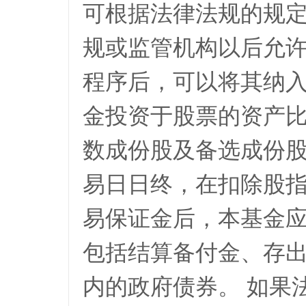
可根据法律法规的规
规或监管机构以后允
程序后，可以将其纳入
金投资于股票的资产比
数成份股及备选成份股
易日日终，在扣除股
易保证金后，本基金应
包括结算备付金、存
内的政府债券。 如果