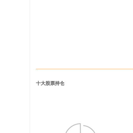
十大股票持仓