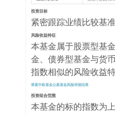
投资目标
紧密跟踪业绩比较基
风险收益特征
本基金属于股票型基
金、债券型基金与货
指数相似的风险收益
查看中欧基金公募基金风险评级结果
投资组合范围
本基金的标的指数为