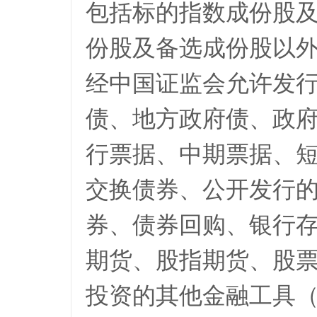
包括标的指数成份股
份股及备选成份股以
经中国证监会允许发
债、地方政府债、政
行票据、中期票据、
交换债券、公开发行
券、债券回购、银行
期货、股指期货、股
投资的其他金融工具