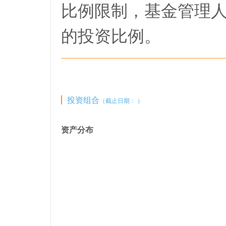
比例限制，基金管理
的投资比例。
投资组合
（截止日期： ）
资产分布