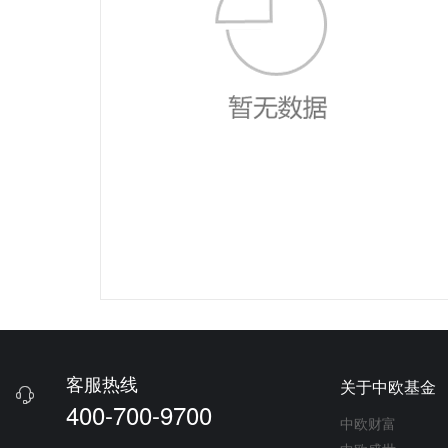
客服热线
关于中欧基金

400-700-9700
中欧财富