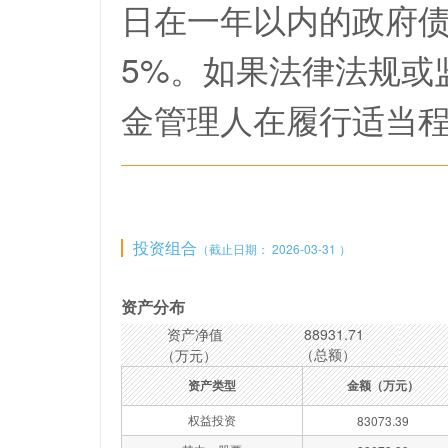
日在一年以内的政府
5%。如果法律法规或
金管理人在履行适当
投资组合
（截止日期： 2026-03-31 ）
资产分布
资产净值
88931.71
（总额）
（万元）
资产类型
金额（万元）
权益投资
83073.39