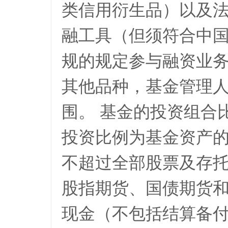
类信用衍生品）以及
融工具（但须符合中
规的规定参与融资业
其他品种，基金管理
围。 基金的投资组合
投资比例为基金资产的
不超过全部股票及存托
股指期货、国债期货
现金（不包括结算备