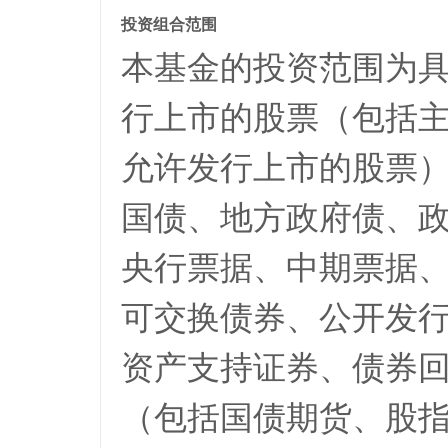
投资组合范围
本基金的投资范围为
行上市的股票（包括
允许发行上市的股票
国债、地方政府债、
央行票据、中期票据
可交换债券、公开发
资产支持证券、债券
（包括国债期货、股