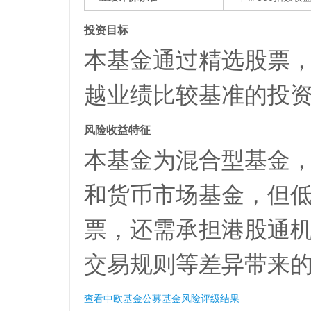
投资目标
本基金通过精选股票
越业绩比较基准的投
风险收益特征
本基金为混合型基金
和货币市场基金，但
票，还需承担港股通
交易规则等差异带来
查看中欧基金公募基金风险评级结果