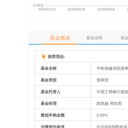
基金概述
基金业绩
基
推荐理由:
基金名称
中欧稳健添悦债券
基金类型
债券型
基金托管人
中国工商银行股
基金经理
陈凯杨 邓欣雨
最低申购金额
0.00%
业绩评价标准
中证800指数收益