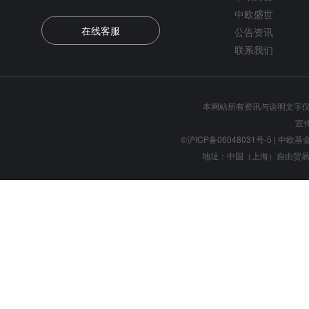
中欧盛世
在线客服
公告资讯
联系我们
本网站所有资讯与说明文字
宣
©沪ICP备06048031号-5
| 中欧基金管
地址：中国（上海）自由贸易试验