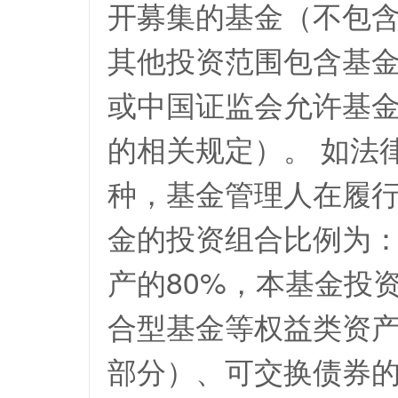
开募集的基金（不包含
其他投资范围包含基
或中国证监会允许基
的相关规定）。 如法
种，基金管理人在履行
金的投资组合比例为
产的80%，本基金投
合型基金等权益类资
部分）、可交换债券的