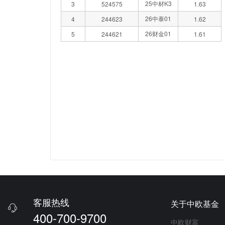
25中材K3
3
524575
1.63
26中泰01
4
244623
1.62
26财金01
5
244621
1.61
客服热线
关于中欧基金

400-700-9700
中欧财富