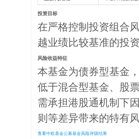
投资目标
在严格控制投资组合
越业绩比较基准的投
风险收益特征
本基金为债券型基金
低于混合型基金、股
需承担港股通机制下
则等差异带来的特有
查看中欧基金公募基金风险评级结果