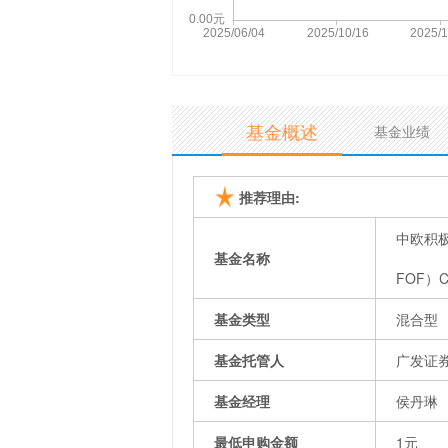
基金概述
基金业绩
推荐理由:
中欧积极
基金名称
FOF）
基金类型
混合型
基金托管人
广发证
基金经理
侯丹琳
最低申购金额
1元